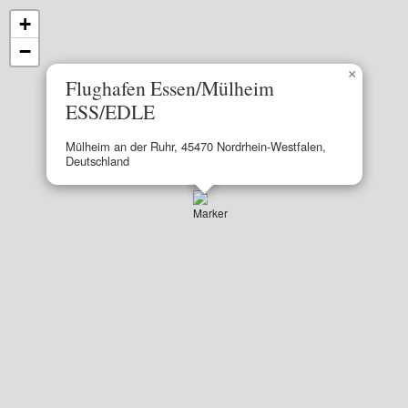
+
−
×
Flughafen Essen/Mülheim
ESS/EDLE
Mülheim an der Ruhr, 45470 Nordrhein-Westfalen,
Deutschland