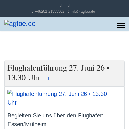
+49201 21999902
info@agfoe.de
Flughafenführung 27. Juni 26 •
13.30 Uhr
Begleiten Sie uns über den Flughafen
Essen/Mülheim