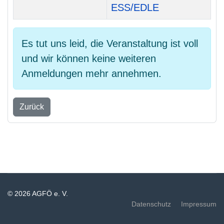
ESS/EDLE
Es tut uns leid, die Veranstaltung ist voll
und wir können keine weiteren
Anmeldungen mehr annehmen.
Zurück
© 2026 AGFÖ e. V.
Datenschutz
Impressum